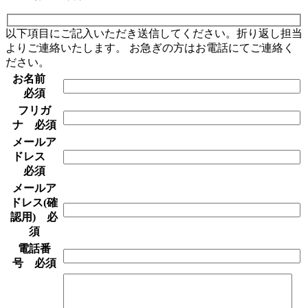
以下項目にご記入いただき送信してください。折り返し担当
よりご連絡いたします。 お急ぎの方はお電話にてご連絡く
ださい。
お名前
必須
フリガ
ナ
必須
メールア
ドレス
必須
メールア
ドレス(確
認用)
必
須
電話番
号
必須