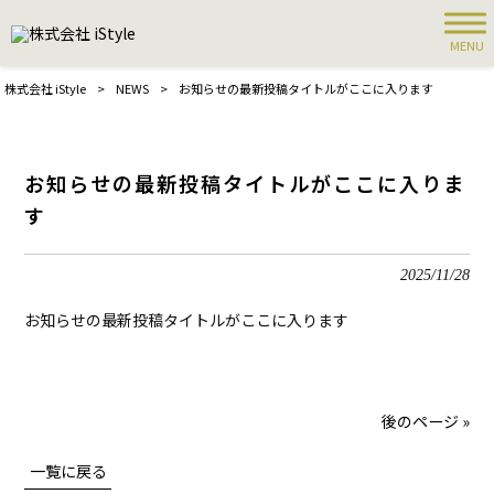
MENU
株式会社 iStyle
>
NEWS
>
お知らせの最新投稿タイトルがここに入ります
お知らせの最新投稿タイトルがここに入りま
す
2025/11/28
お知らせの最新投稿タイトルがここに入ります
後のページ »
一覧に戻る