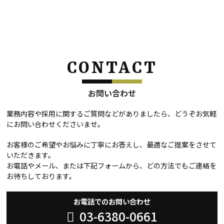
CONTACT
お問い合わせ
業務内容や採用に関するご質問などがありましたら、どうぞお気軽
にお問い合わせくださいませ。
お客様のご希望やお悩みに丁寧にお答えし、最適なご提案をさせて
いただきます。
お電話やメール、または下記フォームから、どの方法でもご連絡を
お待ちしております。
お電話でのお問い合わせ
03-6380-0661